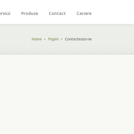
rvicii
Produse
Contact
Cariere
Home
Pagini
Contacteaza-ne