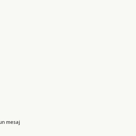
un mesaj