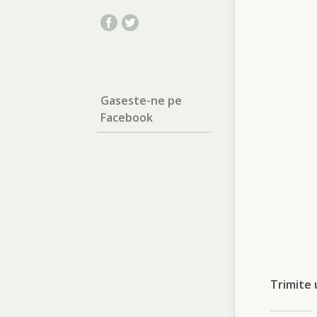
Gaseste-ne pe
Facebook
Trimite 