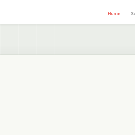
Home
Se