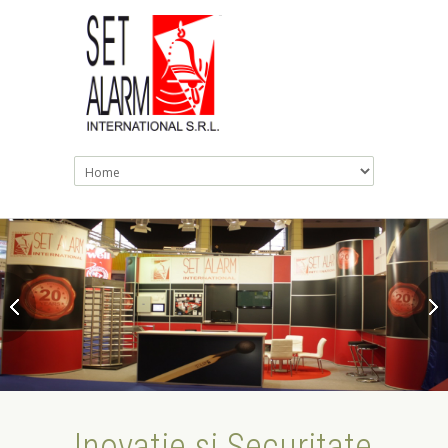
Inovatie si Securitate