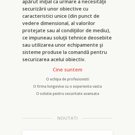
apărut iniţial ca urmare a necesităţii
securizării unor obiective cu
caracteristici unice (din punct de
vedere dimensional, al valorilor
protejate sau al condiţiilor de mediu),
ce impuneau soluţii tehnice deosebite
sau utilizarea unor echipamente şi
sisteme produse la comandă pentru
securizarea acelui obiectiv.
Cine suntem
O echipa de profesionisti
O firma longeviva cu o experienta vasta
O solutie pentru securitate avansata
NOUTATI